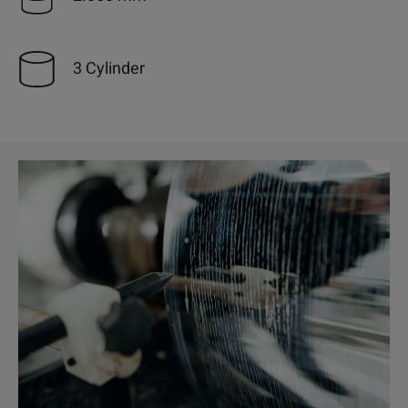
3 Cylinder