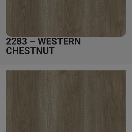
2283 – WESTERN
CHESTNUT