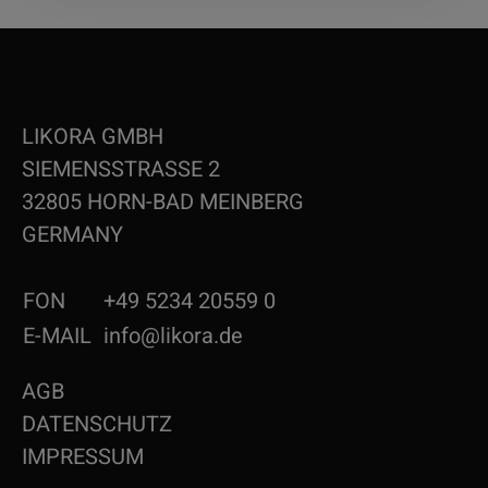
LIKORA GMBH
SIEMENSSTRASSE 2
32805 HORN-BAD MEINBERG
GERMANY
FON
+49 5234 20559 0
E-MAIL
info@likora.de
AGB
DATENSCHUTZ
IMPRESSUM