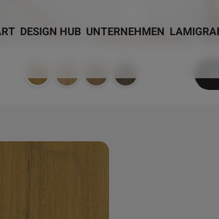
ART
DESIGN HUB
UNTERNEHMEN
LAMIGRA
Z