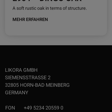
A soft rustic oak in terms of structure.
MEHR ERFAHREN
LIKORA GMBH
SIEMENSSTRASSE 2
32805 HORN-BAD MEINBERG
GERMANY
FON
+49 5234 20559 0