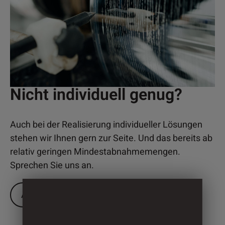
Nicht individuell genug?
Auch bei der Realisierung individueller Lösungen
stehen wir Ihnen gern zur Seite. Und das bereits ab
relativ geringen Mindestabnahmemengen.
Sprechen Sie uns an.
ANRUFEN
E-MAIL