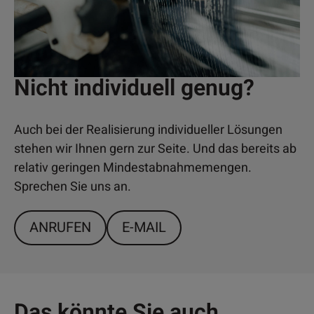
Nicht individuell genug?
Auch bei der Realisierung individueller Lösungen
stehen wir Ihnen gern zur Seite. Und das bereits ab
relativ geringen Mindestabnahmemengen.
Sprechen Sie uns an.
ANRUFEN
E-MAIL
Das könnte Sie auch