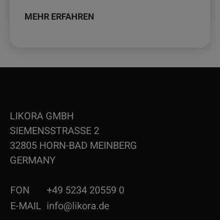
MEHR ERFAHREN
LIKORA GMBH
SIEMENSSTRASSE 2
32805 HORN-BAD MEINBERG
GERMANY
FON
+49 5234 20559 0
E-MAIL
info@likora.de