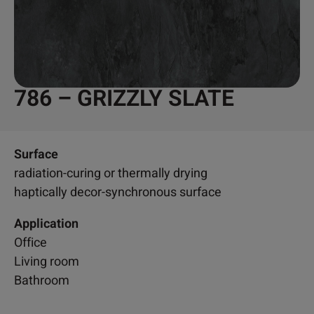
786 – GRIZZLY SLATE
Surface
radiation-curing or thermally drying
haptically decor-synchronous surface
Application
Office
Living room
Bathroom