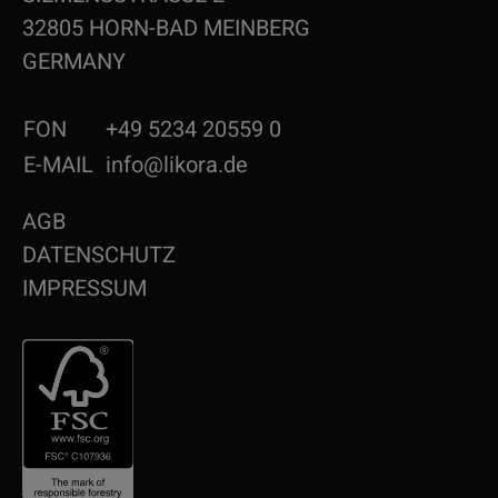
32805 HORN-BAD MEINBERG
GERMANY
FON
+49 5234 20559 0
E-MAIL
info@likora.de
AGB
DATENSCHUTZ
IMPRESSUM