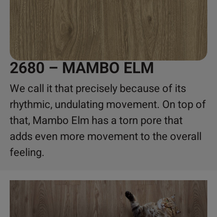
2680 – MAMBO ELM
We call it that precisely because of its
rhythmic, undulating movement. On top of
that, Mambo Elm has a torn pore that
adds even more movement to the overall
feeling.