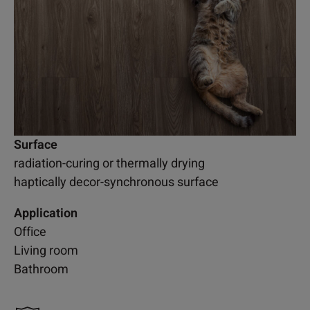
Surface
radiation-curing or thermally drying
haptically decor-synchronous surface
Application
Office
Living room
Bathroom