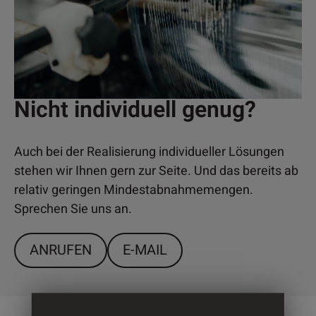
Nicht individuell genug?
Auch bei der Realisierung individueller Lösungen
stehen wir Ihnen gern zur Seite. Und das bereits ab
relativ geringen Mindestabnahmemengen.
Sprechen Sie uns an.
ANRUFEN
E-MAIL