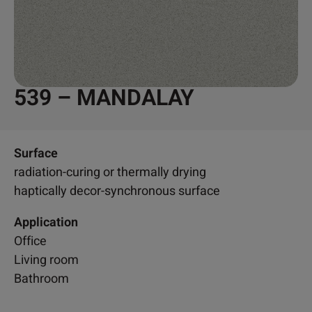
539 – MANDALAY
Surface
radiation-curing or thermally drying
haptically decor-synchronous surface
Application
Office
Living room
Bathroom