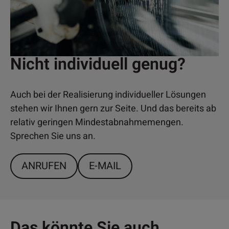
Nicht individuell genug?
Auch bei der Realisierung individueller Lösungen
stehen wir Ihnen gern zur Seite. Und das bereits ab
relativ geringen Mindestabnahmemengen.
Sprechen Sie uns an.
ANRUFEN
E-MAIL
Das könnte Sie auch