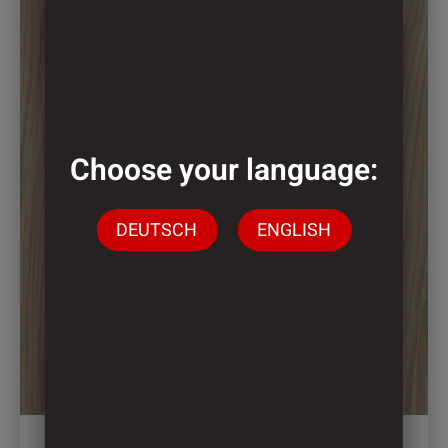
Choose your language:
DEUTSCH
ENGLISH