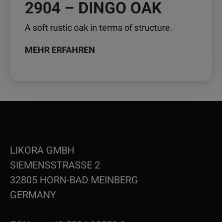
2904 – DINGO OAK
A soft rustic oak in terms of structure.
MEHR ERFAHREN
LIKORA GMBH
SIEMENSSTRASSE 2
32805 HORN-BAD MEINBERG
GERMANY