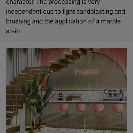
character. The processing is very
independent due to light sandblasting and
brushing and the application of a marble
stain.