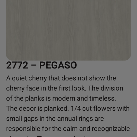
2772 – PEGASO
A quiet cherry that does not show the
cherry face in the first look. The division
of the planks is modern and timeless.
The decor is planked. 1/4 cut flowers with
small gaps in the annual rings are
responsible for the calm and recognizable