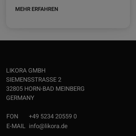
MEHR ERFAHREN
LIKORA GMBH
SIEMENSSTRASSE 2
32805 HORN-BAD MEINBERG
GERMANY
FON
+49 5234 20559 0
E-MAIL
info@likora.de