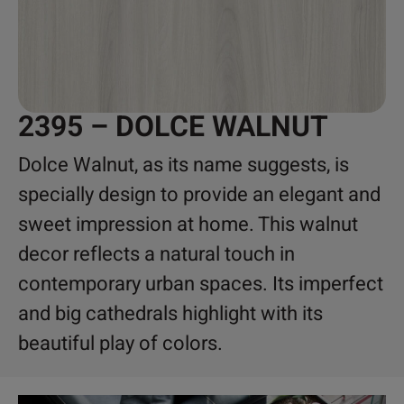
2395 – DOLCE WALNUT
Dolce Walnut, as its name suggests, is
specially design to provide an elegant and
sweet impression at home. This walnut
decor reflects a natural touch in
contemporary urban spaces. Its imperfect
and big cathedrals highlight with its
beautiful play of colors.