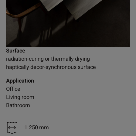
Surface
radiation-curing or thermally drying
haptically decor-synchronous surface
Application
Office
Living room
Bathroom
1.250 mm