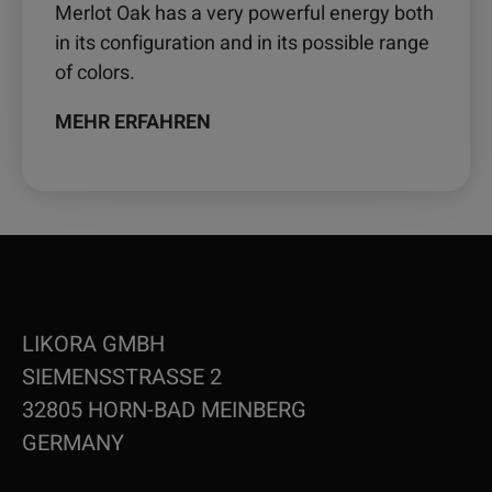
Merlot Oak has a very powerful energy both
in its configuration and in its possible range
of colors.
MEHR ERFAHREN
LIKORA GMBH
SIEMENSSTRASSE 2
32805 HORN-BAD MEINBERG
GERMANY