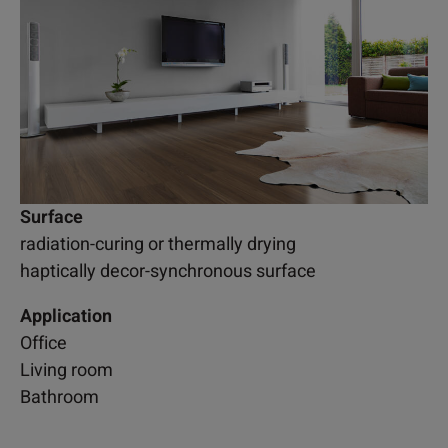
Surface
radiation-curing or thermally drying
haptically decor-synchronous surface
Application
Office
Living room
Bathroom