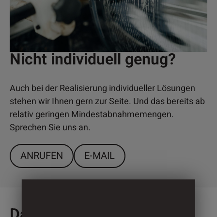
Nicht individuell genug?
Auch bei der Realisierung individueller Lösungen
stehen wir Ihnen gern zur Seite. Und das bereits ab
relativ geringen Mindestabnahmemengen.
Sprechen Sie uns an.
ANRUFEN
E-MAIL
Das könnte Sie auch