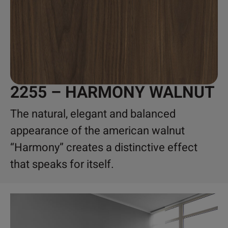
2255 – HARMONY WALNUT
The natural, elegant and balanced
appearance of the american walnut
“Harmony” creates a distinctive effect
that speaks for itself.