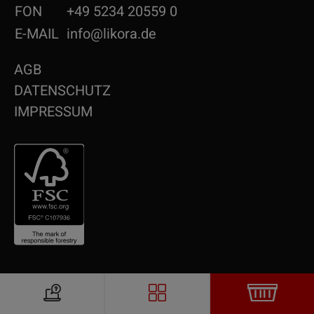
FON
+49 5234 20559 0
E-MAIL
info@likora.de
AGB
DATENSCHUTZ
IMPRESSUM