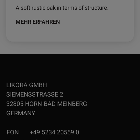
A soft rustic oak in terms of structure.
MEHR ERFAHREN
LIKORA GMBH
SIEMENSSTRASSE 2
32805 HORN-BAD MEINBERG
GERMANY
FON
+49 5234 20559 0