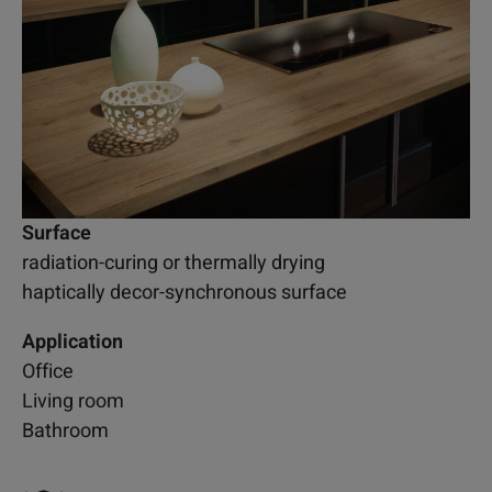
Surface
radiation-curing or thermally drying
haptically decor-synchronous surface
Application
Office
Living room
Bathroom