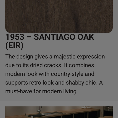
1953 – SANTIAGO OAK
(EIR)
The design gives a majestic expression
due to its dried cracks. It combines
modern look with country-style and
supports retro look and shabby chic. A
must-have for modern living