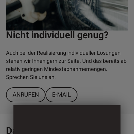
Nicht individuell genug?
Auch bei der Realisierung individueller Lösungen
stehen wir Ihnen gern zur Seite. Und das bereits ab
relativ geringen Mindestabnahmemengen.
Sprechen Sie uns an.
ANRUFEN
E-MAIL
Das könnte Sie auch