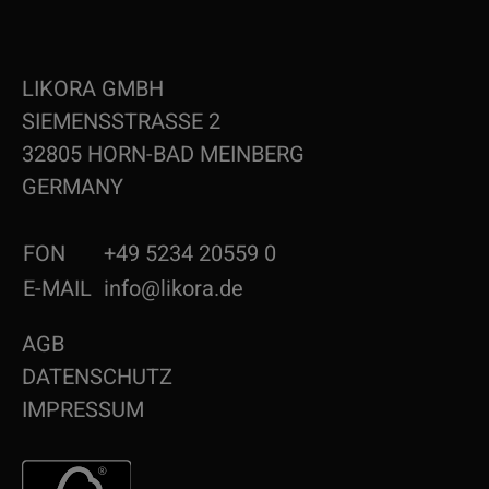
LIKORA GMBH
SIEMENSSTRASSE 2
32805 HORN-BAD MEINBERG
GERMANY
FON
+49 5234 20559 0
E-MAIL
info@likora.de
AGB
DATENSCHUTZ
IMPRESSUM