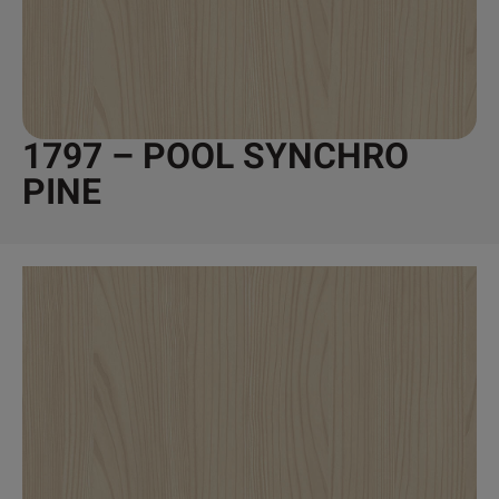
1797 – POOL SYNCHRO
PINE