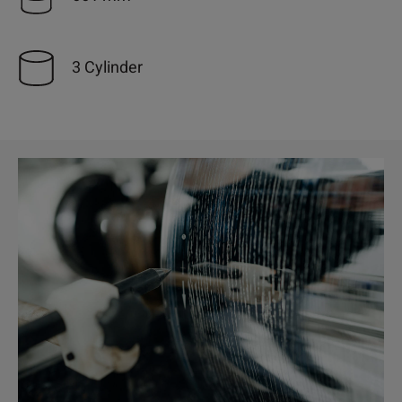
3 Cylinder