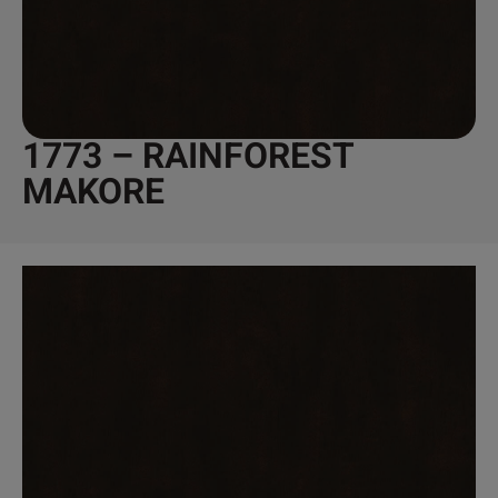
1773 – RAINFOREST
MAKORE