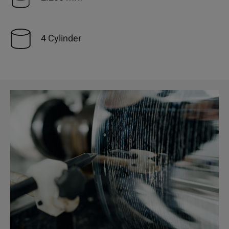
4 Cylinder