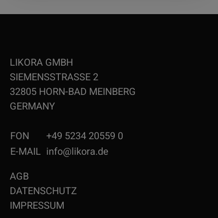
LIKORA GMBH
SIEMENSSTRASSE 2
32805 HORN-BAD MEINBERG
GERMANY
FON
+49 5234 20559 0
E-MAIL
info@likora.de
AGB
DATENSCHUTZ
IMPRESSUM