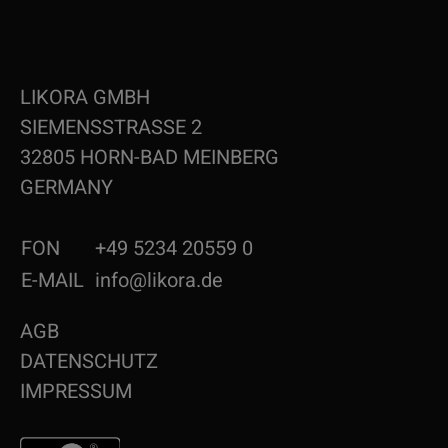
LIKORA GMBH
SIEMENSSTRASSE 2
32805 HORN-BAD MEINBERG
GERMANY
FON
+49 5234 20559 0
E-MAIL
info@likora.de
AGB
DATENSCHUTZ
IMPRESSUM