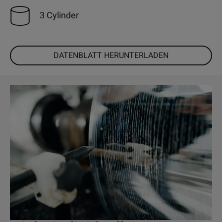
3 Cylinder
DATENBLATT HERUNTERLADEN