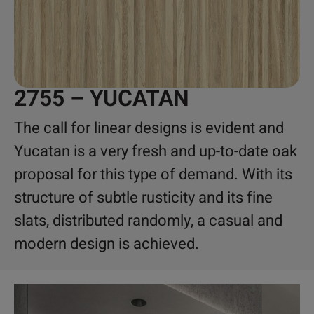
2755 – YUCATAN
The call for linear designs is evident and
Yucatan is a very fresh and up-to-date oak
proposal for this type of demand. With its
structure of subtle rusticity and its fine
slats, distributed randomly, a casual and
modern design is achieved.