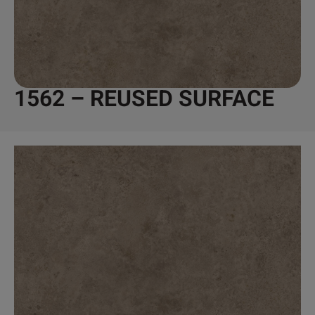
1562 – REUSED SURFACE