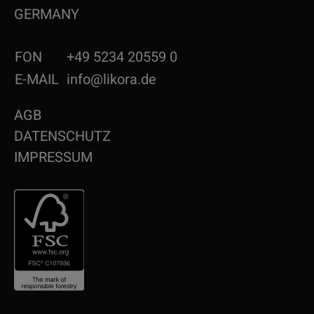
GERMANY
FON
+49 5234 20559 0
E-MAIL
info@likora.de
AGB
DATENSCHUTZ
IMPRESSUM