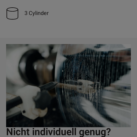
3 Cylinder
Nicht individuell genug?