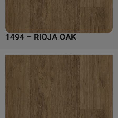
1494 – RIOJA OAK