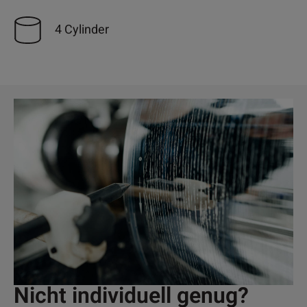
4 Cylinder
Nicht individuell genug?