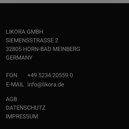
LIKORA GMBH
SIEMENSSTRASSE 2
32805 HORN-BAD MEINBERG
GERMANY
FON
+49 5234 20559 0
E-MAIL
info@likora.de
AGB
DATENSCHUTZ
IMPRESSUM