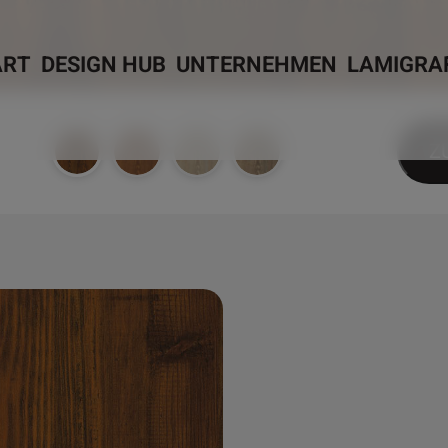
ART
DESIGN HUB
UNTERNEHMEN
LAMIGRA
Z