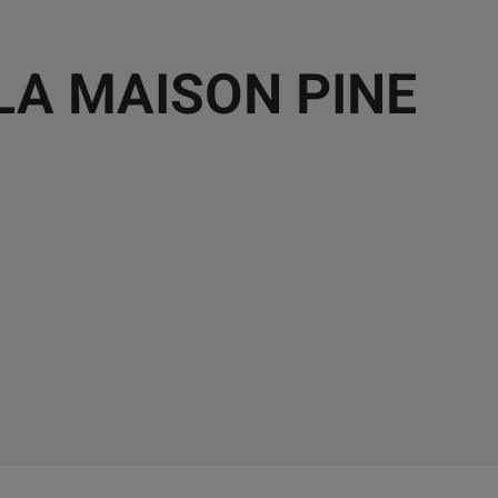
 LA MAISON PINE