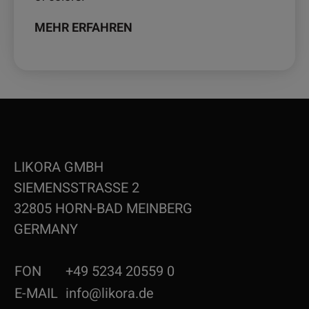
MEHR ERFAHREN
LIKORA GMBH
SIEMENSSTRASSE 2
32805 HORN-BAD MEINBERG
GERMANY
FON
+49 5234 20559 0
E-MAIL
info@likora.de