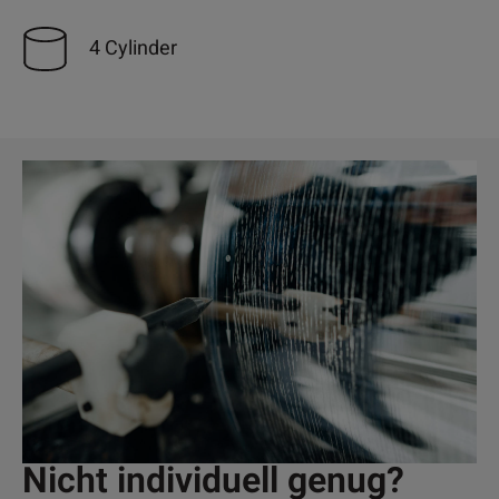
4 Cylinder
Nicht individuell genug?