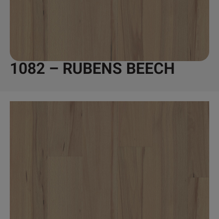
1082 – RUBENS BEECH