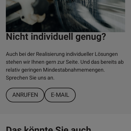
Nicht individuell genug?
Auch bei der Realisierung individueller Lösungen
stehen wir Ihnen gern zur Seite. Und das bereits ab
relativ geringen Mindestabnahmemengen.
Sprechen Sie uns an.
ANRUFEN
E-MAIL
Das könnte Sie auch