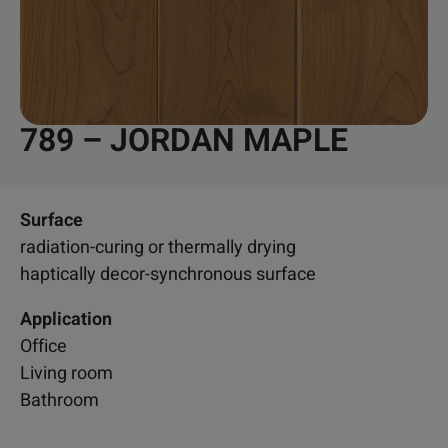
789 – JORDAN MAPLE
Surface
radiation-curing or thermally drying
haptically decor-synchronous surface
Application
Office
Living room
Bathroom