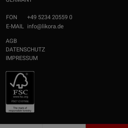
FON
+49 5234 20559 0
E-MAIL
info@likora.de
AGB
DATENSCHUTZ
IMPRESSUM