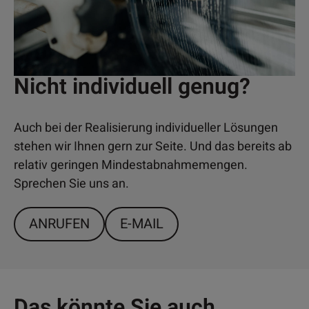
Nicht individuell genug?
Auch bei der Realisierung individueller Lösungen
stehen wir Ihnen gern zur Seite. Und das bereits ab
relativ geringen Mindestabnahmemengen.
Sprechen Sie uns an.
ANRUFEN
E-MAIL
Das könnte Sie auch