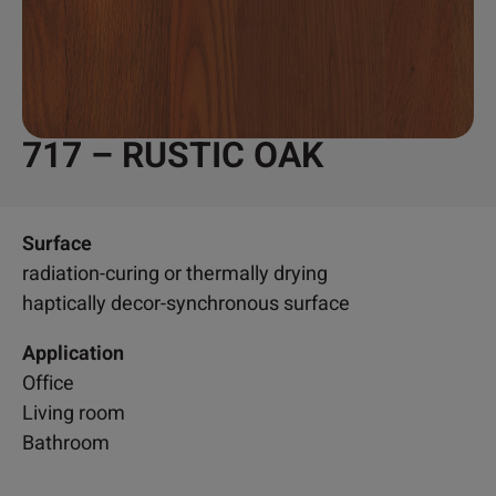
717 – RUSTIC OAK
Surface
radiation-curing or thermally drying
haptically decor-synchronous surface
Application
Office
Living room
Bathroom