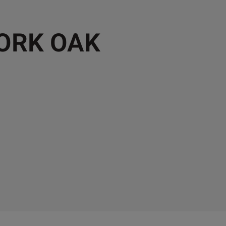
YORK OAK