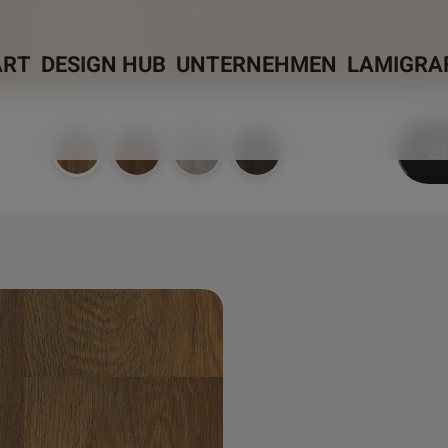
ART
DESIGN HUB
UNTERNEHMEN
LAMIGRA
Z