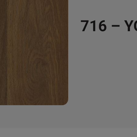
716 – 