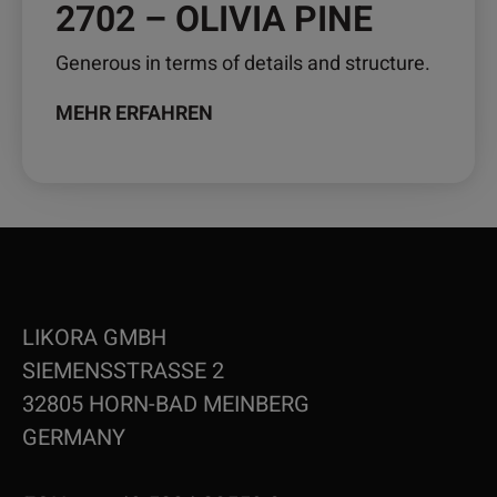
2702 – OLIVIA PINE
Generous in terms of details and structure.
MEHR ERFAHREN
LIKORA GMBH
SIEMENSSTRASSE 2
32805 HORN-BAD MEINBERG
GERMANY