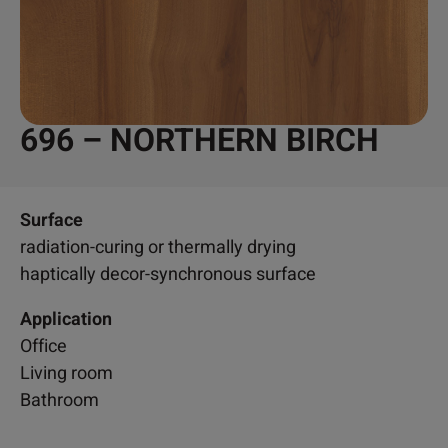
696 – NORTHERN BIRCH
Surface
radiation-curing or thermally drying
haptically decor-synchronous surface
Application
Office
Living room
Bathroom