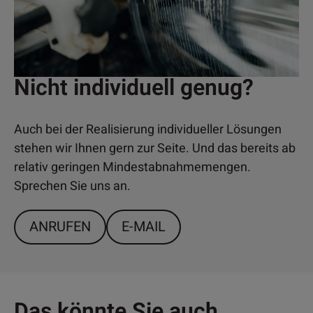
Nicht individuell genug?
Auch bei der Realisierung individueller Lösungen
stehen wir Ihnen gern zur Seite. Und das bereits ab
relativ geringen Mindestabnahmemengen.
Sprechen Sie uns an.
ANRUFEN
E-MAIL
Das könnte Sie auch