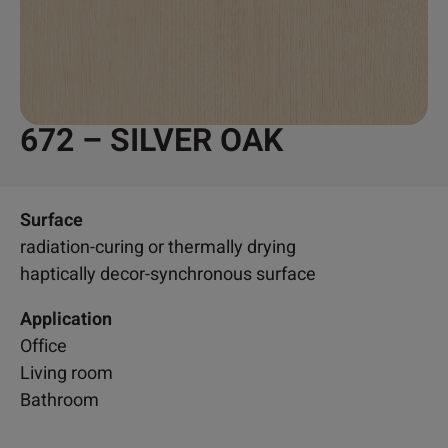
672 – SILVER OAK
Surface
radiation-curing or thermally drying
haptically decor-synchronous surface
Application
Office
Living room
Bathroom