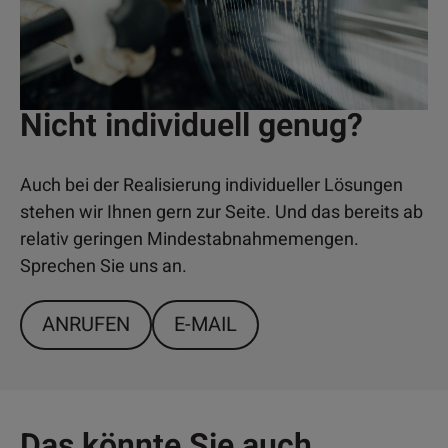
Nicht individuell genug?
Auch bei der Realisierung individueller Lösungen
stehen wir Ihnen gern zur Seite. Und das bereits ab
relativ geringen Mindestabnahmemengen.
Sprechen Sie uns an.
ANRUFEN
E-MAIL
Das könnte Sie auch