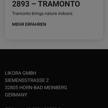
2893 – TRAMONTO
Tramonto brings nature indoors.
MEHR ERFAHREN
LIKORA GMBH
SIEMENSSTRASSE 2
32805 HORN-BAD MEINBERG
GERMANY