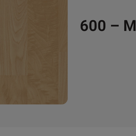
600 – 