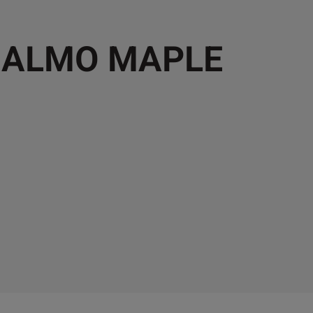
MALMO MAPLE