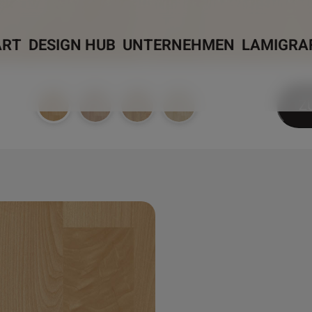
ART
DESIGN HUB
UNTERNEHMEN
LAMIGRA
Z