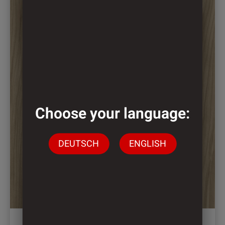
Choose your language:
DEUTSCH
ENGLISH