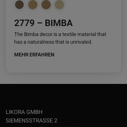
2779 – BIMBA
The Bimba decor is a textile material that
has a naturalness that is unrivaled.
MEHR ERFAHREN
LIKORA GMBH
SIEMENSSTRASSE 2