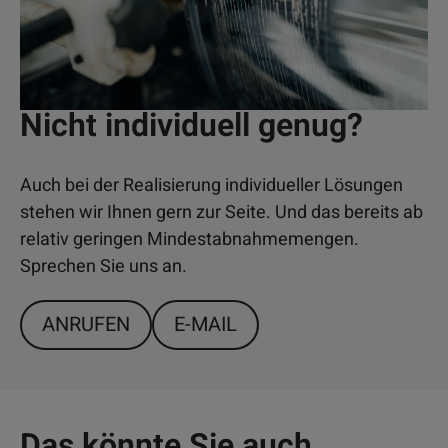
Nicht individuell genug?
Auch bei der Realisierung individueller Lösungen
stehen wir Ihnen gern zur Seite. Und das bereits ab
relativ geringen Mindestabnahmemengen.
Sprechen Sie uns an.
ANRUFEN
E-MAIL
Das könnte Sie auch