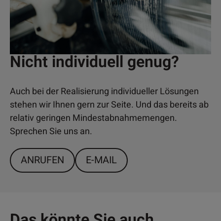
Nicht individuell genug?
Auch bei der Realisierung individueller Lösungen
stehen wir Ihnen gern zur Seite. Und das bereits ab
relativ geringen Mindestabnahmemengen.
Sprechen Sie uns an.
ANRUFEN
E-MAIL
Das könnte Sie auch