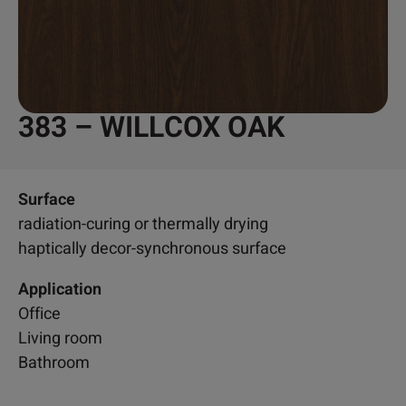
383 – WILLCOX OAK
Surface
radiation-curing or thermally drying
haptically decor-synchronous surface
Application
Office
Living room
Bathroom