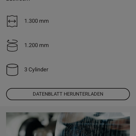
1.300 mm
1.200 mm
3 Cylinder
DATENBLATT HERUNTERLADEN