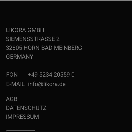
LIKORA GMBH
SIEMENSSTRASSE 2
32805 HORN-BAD MEINBERG
GERMANY
FON
+49 5234 20559 0
E-MAIL
info@likora.de
AGB
DATENSCHUTZ
IMPRESSUM