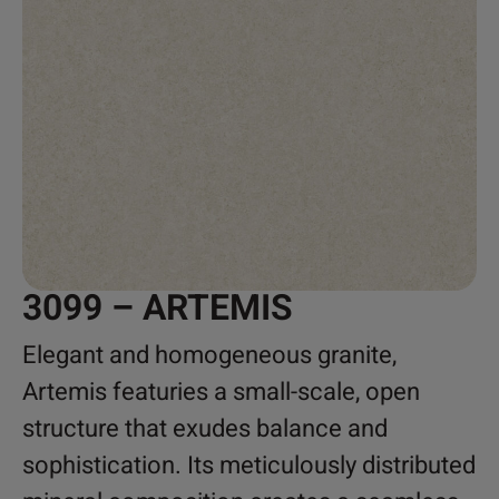
3099 – ARTEMIS
Elegant and homogeneous granite,
Artemis featuries a small-scale, open
structure that exudes balance and
sophistication. Its meticulously distributed