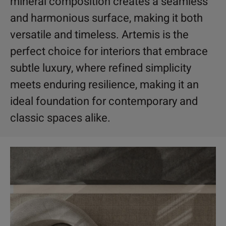
mineral composition creates a seamless
and harmonious surface, making it both
versatile and timeless. Artemis is the
perfect choice for interiors that embrace
subtle luxury, where refined simplicity
meets enduring resilience, making it an
ideal foundation for contemporary and
classic spaces alike.