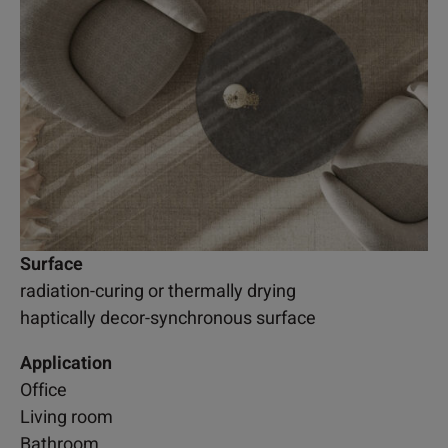
Surface
radiation-curing or thermally drying
haptically decor-synchronous surface
Application
Office
Living room
Bathroom