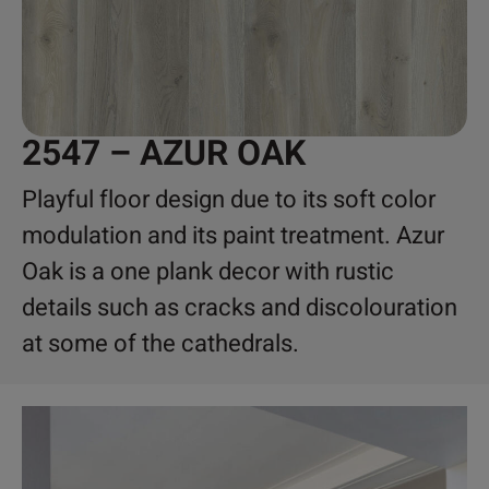
2547 – AZUR OAK
Playful floor design due to its soft color
modulation and its paint treatment. Azur
Oak is a one plank decor with rustic
details such as cracks and discolouration
at some of the cathedrals.