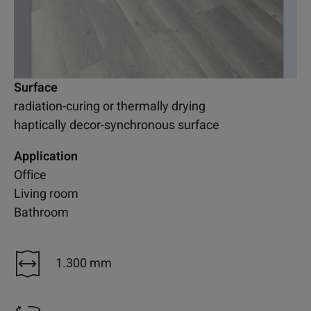
Surface
radiation-curing or thermally drying
haptically decor-synchronous surface
Application
Office
Living room
Bathroom
1.300 mm