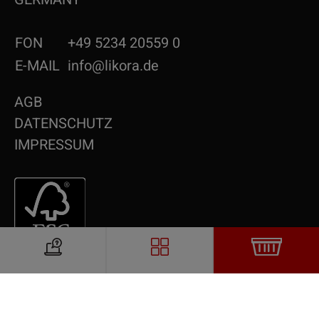
FON
+49 5234 20559 0
E-MAIL
info@likora.de
AGB
DATENSCHUTZ
IMPRESSUM