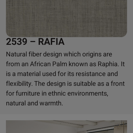
2539 – RAFIA
Natural fiber design which origins are
from an African Palm known as Raphia. It
is a material used for its resistance and
flexibility. The design is suitable as a front
for furniture in ethnic environments,
natural and warmth.