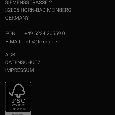
SIEMENSSTRASSE 2
32805 HORN-BAD MEINBERG
GERMANY
FON
+49 5234 20559 0
E-MAIL
info@likora.de
AGB
DATENSCHUTZ
IMPRESSUM