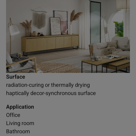
Surface
radiation-curing or thermally drying
haptically decor-synchronous surface
Application
Office
Living room
Bathroom