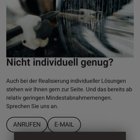
Nicht individuell genug?
Auch bei der Realisierung individueller Lösungen
stehen wir Ihnen gern zur Seite. Und das bereits ab
relativ geringen Mindestabnahmemengen.
Sprechen Sie uns an.
ANRUFEN
E-MAIL