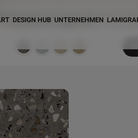
ART
DESIGN HUB
UNTERNEHMEN
LAMIGRA
Z