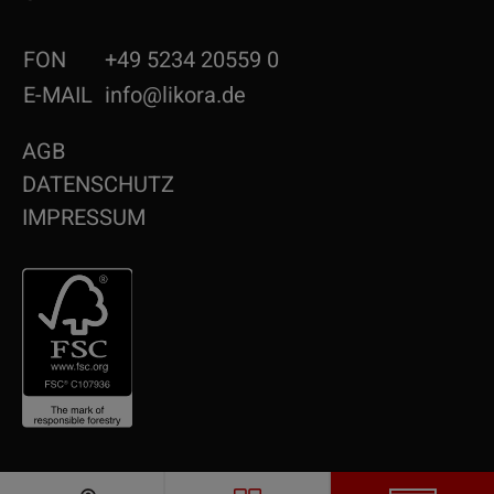
FON
+49 5234 20559 0
E-MAIL
info@likora.de
AGB
DATENSCHUTZ
IMPRESSUM