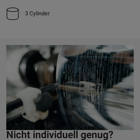
3 Cylinder
Nicht individuell genug?