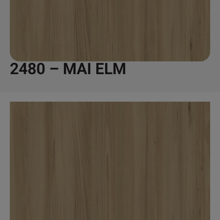
2480 – MAI ELM