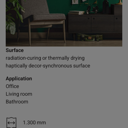
Surface
radiation-curing or thermally drying
haptically decor-synchronous surface
Application
Office
Living room
Bathroom
1.300 mm