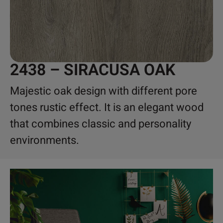
2438 – SIRACUSA OAK
Majestic oak design with different pore
tones rustic effect. It is an elegant wood
that combines classic and personality
environments.