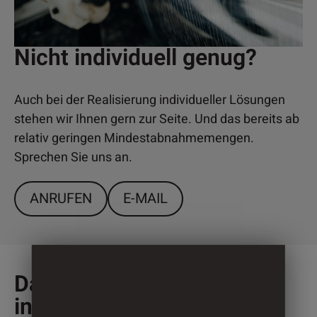
Nicht individuell genug?
Auch bei der Realisierung individueller Lösungen
stehen wir Ihnen gern zur Seite. Und das bereits ab
relativ geringen Mindestabnahmemengen.
Sprechen Sie uns an.
ANRUFEN
E-MAIL
Das könnte Sie auch
interessieren