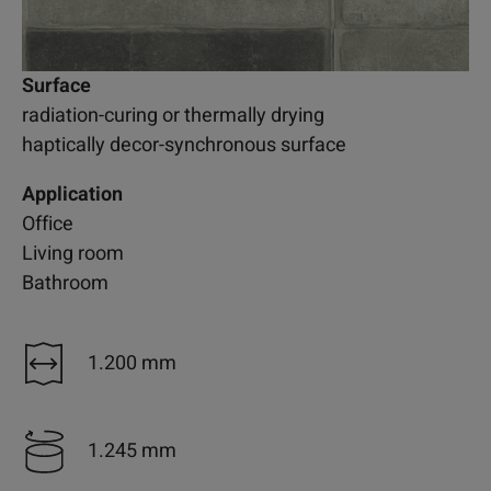
Surface
radiation-curing or thermally drying
haptically decor-synchronous surface
Application
Office
Living room
Bathroom
1.200 mm
1.245 mm