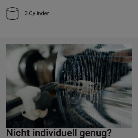
3 Cylinder
Nicht individuell genug?