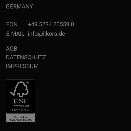
GERMANY
FON
+49 5234 20559 0
E-MAIL
info@likora.de
AGB
DATENSCHUTZ
IMPRESSUM