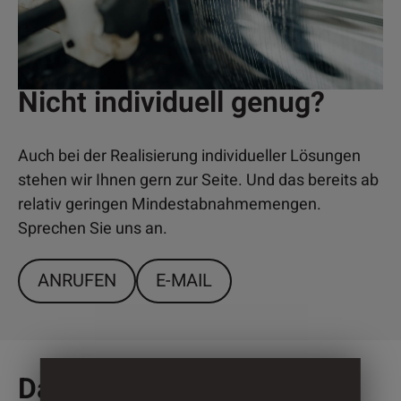
Nicht individuell genug?
Auch bei der Realisierung individueller Lösungen
stehen wir Ihnen gern zur Seite. Und das bereits ab
relativ geringen Mindestabnahmemengen.
Sprechen Sie uns an.
ANRUFEN
E-MAIL
Das könnte Sie auch