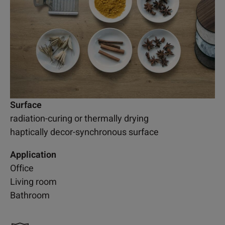
Surface
radiation-curing or thermally drying
haptically decor-synchronous surface
Application
Office
Living room
Bathroom