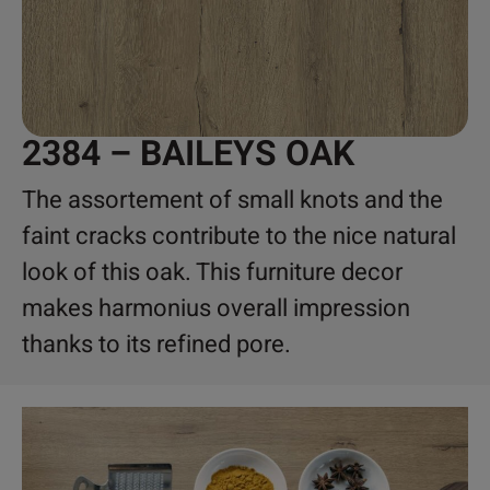
2384 – BAILEYS OAK
The assortement of small knots and the
faint cracks contribute to the nice natural
look of this oak. This furniture decor
makes harmonius overall impression
thanks to its refined pore.