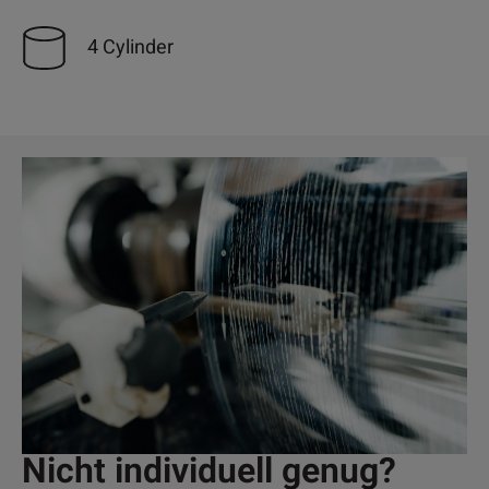
4 Cylinder
Nicht individuell genug?