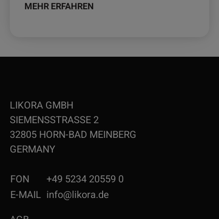
MEHR ERFAHREN
LIKORA GMBH
SIEMENSSTRASSE 2
32805 HORN-BAD MEINBERG
GERMANY
FON
+49 5234 20559 0
E-MAIL
info@likora.de