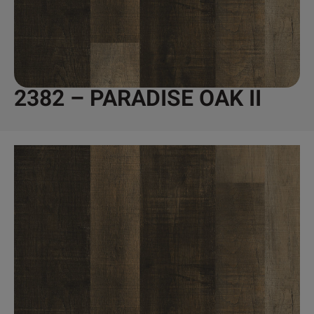
2382 – PARADISE OAK II