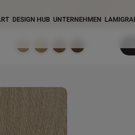
ART
DESIGN HUB
UNTERNEHMEN
LAMIGRA
Z