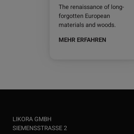
The renaissance of long-
forgotten European
materials and woods.
MEHR ERFAHREN
LIKORA GMBH
SIEMENSSTRASSE 2