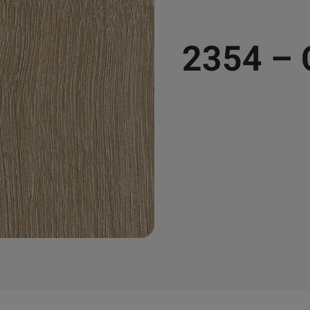
2354 –