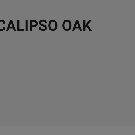
 CALIPSO OAK