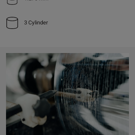
3 Cylinder