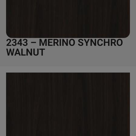
2343 – MERINO SYNCHRO
WALNUT