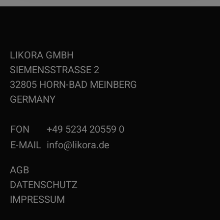
LIKORA GMBH
SIEMENSSTRASSE 2
32805 HORN-BAD MEINBERG
GERMANY
FON
+49 5234 20559 0
E-MAIL
info@likora.de
AGB
DATENSCHUTZ
IMPRESSUM