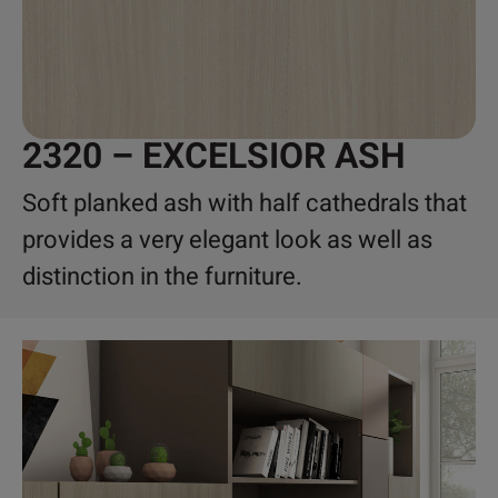
2320 – EXCELSIOR ASH
Soft planked ash with half cathedrals that
provides a very elegant look as well as
distinction in the furniture.