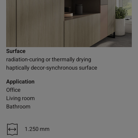
Surface
radiation-curing or thermally drying
haptically decor-synchronous surface
Application
Office
Living room
Bathroom
1.250 mm