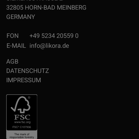
32805 HORN-BAD MEINBERG
GERMANY
FON
+49 5234 20559 0
E-MAIL
info@likora.de
AGB
DATENSCHUTZ
IMPRESSUM