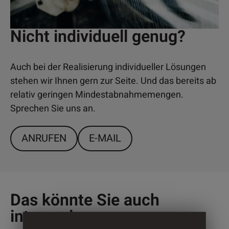
Nicht individuell genug?
Auch bei der Realisierung individueller Lösungen
stehen wir Ihnen gern zur Seite. Und das bereits ab
relativ geringen Mindestabnahmemengen.
Sprechen Sie uns an.
ANRUFEN
E-MAIL
Das könnte Sie auch
interessieren