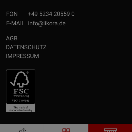
FON
+49 5234 20559 0
E-MAIL
info@likora.de
AGB
DATENSCHUTZ
IMPRESSUM