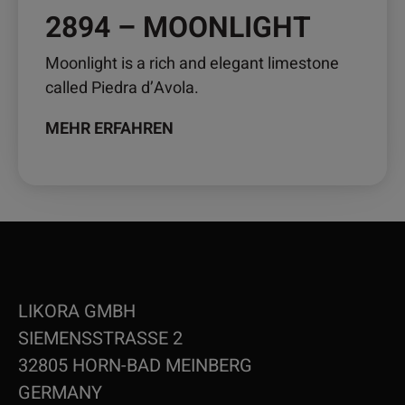
2894 – MOONLIGHT
Moonlight is a rich and elegant limestone
called Piedra d’Avola.
MEHR ERFAHREN
LIKORA GMBH
SIEMENSSTRASSE 2
32805 HORN-BAD MEINBERG
GERMANY