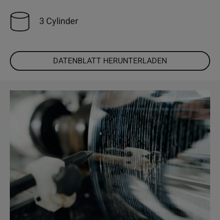
3 Cylinder
DATENBLATT HERUNTERLADEN