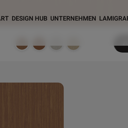
ART
DESIGN HUB
UNTERNEHMEN
LAMIGRA
Z