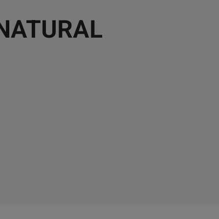
 NATURAL