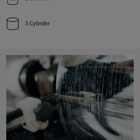
3 Cylinder