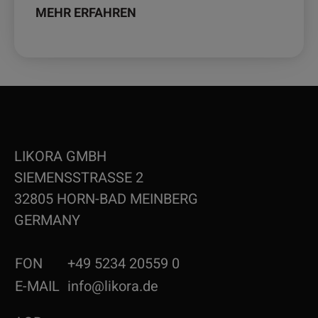
MEHR ERFAHREN
LIKORA GMBH
SIEMENSSTRASSE 2
32805 HORN-BAD MEINBERG
GERMANY
FON
+49 5234 20559 0
E-MAIL
info@likora.de