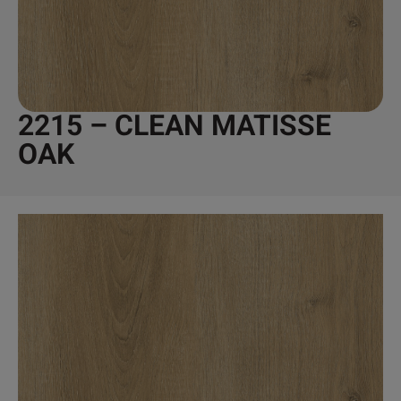
2215 – CLEAN MATISSE
OAK