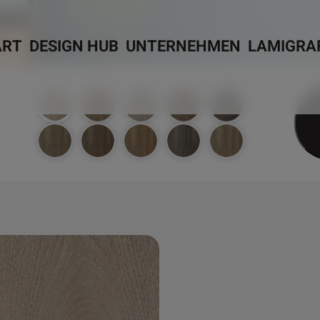
ART
DESIGN HUB
UNTERNEHMEN
LAMIGRA