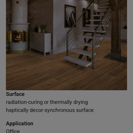
Surface
radiation-curing or thermally drying
haptically decor-synchronous surface
Application
Office