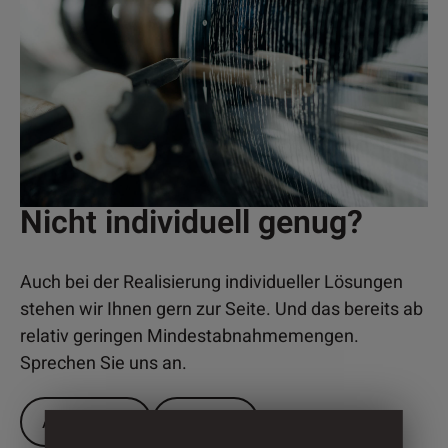
Nicht individuell genug?
Auch bei der Realisierung individueller Lösungen
stehen wir Ihnen gern zur Seite. Und das bereits ab
relativ geringen Mindestabnahmemengen.
Sprechen Sie uns an.
ANRUFEN
E-MAIL