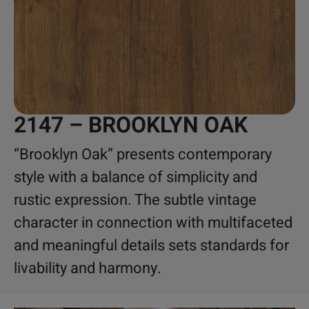
2147 – BROOKLYN OAK
“Brooklyn Oak” presents contemporary
style with a balance of simplicity and
rustic expression. The subtle vintage
character in connection with multifaceted
and meaningful details sets standards for
livability and harmony.