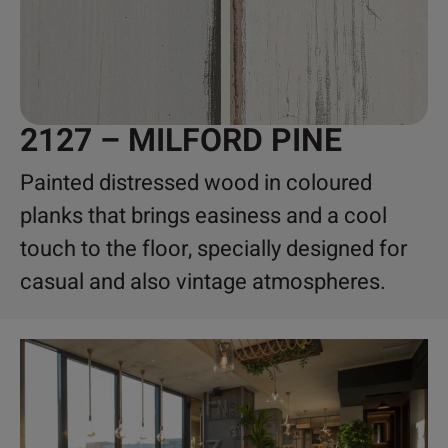
2127 – MILFORD PINE
Painted distressed wood in coloured
planks that brings easiness and a cool
touch to the floor, specially designed for
casual and also vintage atmospheres.