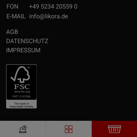
FON
+49 5234 20559 0
E-MAIL
info@likora.de
AGB
DATENSCHUTZ
IMPRESSUM