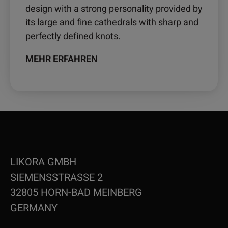
design with a strong personality provided by
its large and fine cathedrals with sharp and
perfectly defined knots.
MEHR ERFAHREN
LIKORA GMBH
SIEMENSSTRASSE 2
32805 HORN-BAD MEINBERG
GERMANY