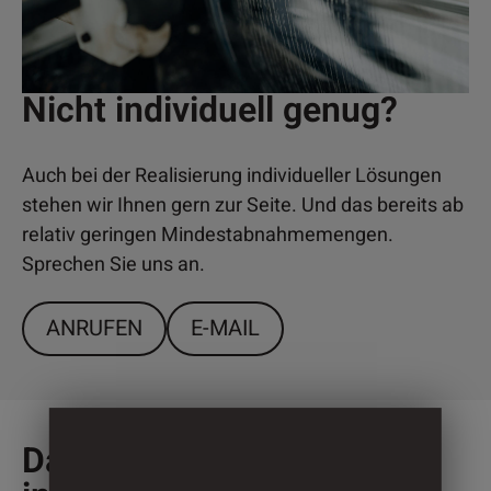
Nicht individuell genug?
Auch bei der Realisierung individueller Lösungen
stehen wir Ihnen gern zur Seite. Und das bereits ab
relativ geringen Mindestabnahmemengen.
Sprechen Sie uns an.
ANRUFEN
E-MAIL
Das könnte Sie auch