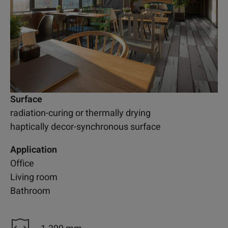
Surface
radiation-curing or thermally drying
haptically decor-synchronous surface
Application
Office
Living room
Bathroom