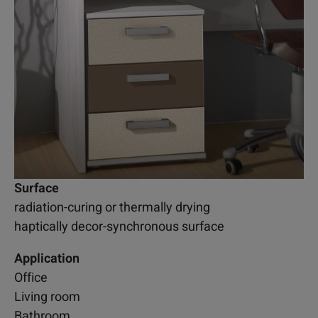
Surface
radiation-curing or thermally drying
haptically decor-synchronous surface
Application
Office
Living room
Bathroom