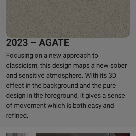
2023 – AGATE
Focusing on a new approach to
classicism, this design maps a new sober
and sensitive atmosphere. With its 3D
effect in the background and the pure
design in the foreground, it gives a sense
of movement which is both easy and
refined.