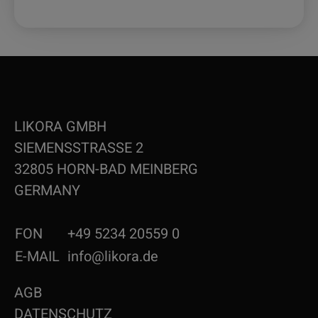
LIKORA GMBH
SIEMENSSTRASSE 2
32805 HORN-BAD MEINBERG
GERMANY
FON
+49 5234 20559 0
E-MAIL
info@likora.de
AGB
DATENSCHUTZ