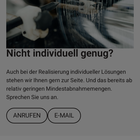
Nicht individuell genug?
Auch bei der Realisierung individueller Lösungen
stehen wir Ihnen gern zur Seite. Und das bereits ab
relativ geringen Mindestabnahmemengen.
Sprechen Sie uns an.
ANRUFEN
E-MAIL