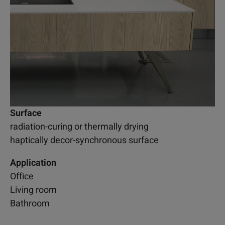
Surface
radiation-curing or thermally drying
haptically decor-synchronous surface
Application
Office
Living room
Bathroom