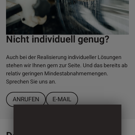
Nicht individuell genug?
Auch bei der Realisierung individueller Lösungen
stehen wir Ihnen gern zur Seite. Und das bereits ab
relativ geringen Mindestabnahmemengen.
Sprechen Sie uns an.
ANRUFEN
E-MAIL