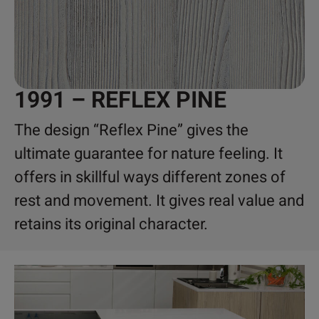
1991 – REFLEX PINE
The design “Reflex Pine” gives the
ultimate guarantee for nature feeling. It
offers in skillful ways different zones of
rest and movement. It gives real value and
retains its original character.