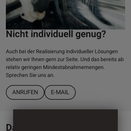
Nicht individuell genug?
Auch bei der Realisierung individueller Lösungen
stehen wir Ihnen gern zur Seite. Und das bereits ab
relativ geringen Mindestabnahmemengen.
Sprechen Sie uns an.
ANRUFEN
E-MAIL
Das könnte Sie auch