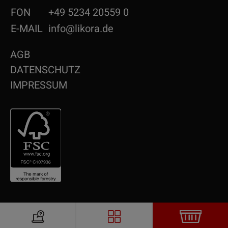
FON
+49 5234 20559 0
E-MAIL
info@likora.de
AGB
DATENSCHUTZ
IMPRESSUM