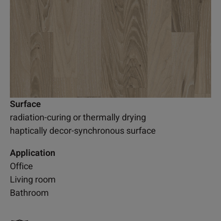
Surface
radiation-curing or thermally drying
haptically decor-synchronous surface
Application
Office
Living room
Bathroom