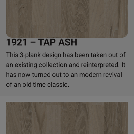
1921 – TAP ASH
This 3-plank design has been taken out of
an existing collection and reinterpreted. It
has now turned out to an modern revival
of an old time classic.