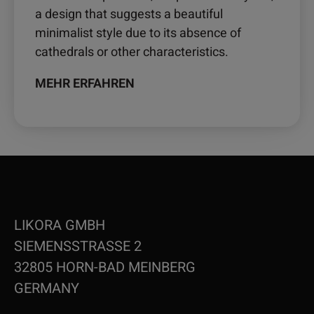
a design that suggests a beautiful
minimalist style due to its absence of
cathedrals or other characteristics.
MEHR ERFAHREN
LIKORA GMBH
SIEMENSSTRASSE 2
32805 HORN-BAD MEINBERG
GERMANY