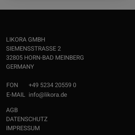
LIKORA GMBH
SIEMENSSTRASSE 2
32805 HORN-BAD MEINBERG
GERMANY
FON
+49 5234 20559 0
E-MAIL
info@likora.de
AGB
DATENSCHUTZ
IMPRESSUM