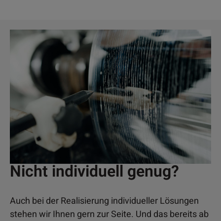
Nicht individuell genug?
Auch bei der Realisierung individueller Lösungen
stehen wir Ihnen gern zur Seite. Und das bereits ab