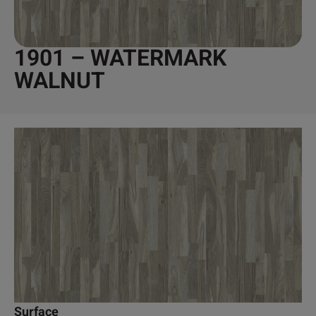
1901 – WATERMARK
WALNUT
Surface