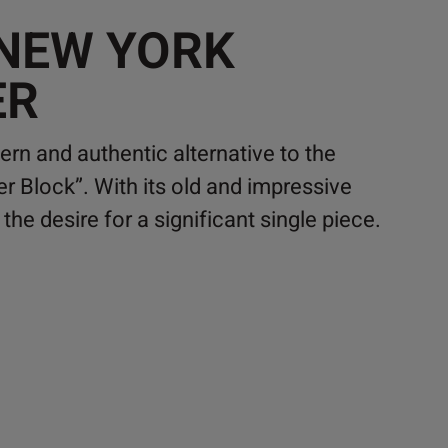
 NEW YORK
ER
rn and authentic alternative to the
r Block”. With its old and impressive
 the desire for a significant single piece.