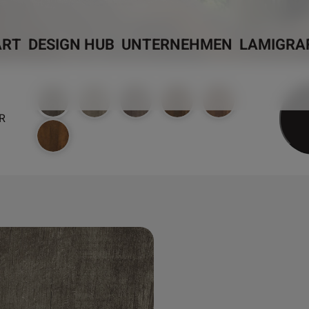
ART
DESIGN HUB
UNTERNEHMEN
LAMIGRA
R