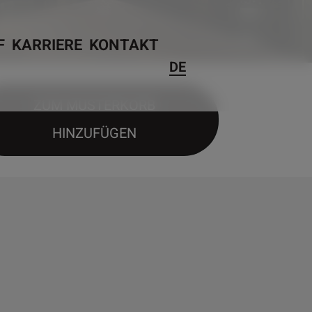
F
KARRIERE
KONTAKT
DE
ZUM MUSTERKORB
HINZUFÜGEN