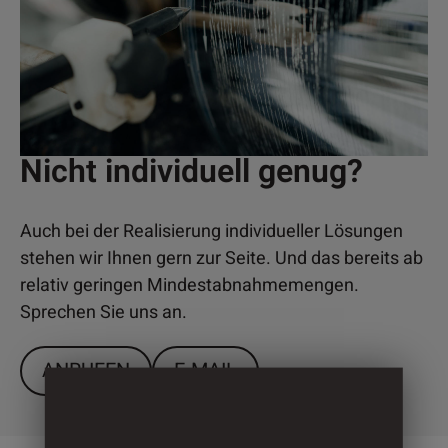
Nicht individuell genug?
Auch bei der Realisierung individueller Lösungen
stehen wir Ihnen gern zur Seite. Und das bereits ab
relativ geringen Mindestabnahmemengen.
Sprechen Sie uns an.
ANRUFEN
E-MAIL