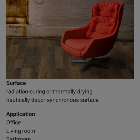
Surface
radiation-curing or thermally drying
haptically decor-synchronous surface
Application
Office
Living room
Bathroom