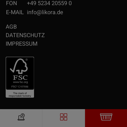
FON
+49 5234 20559 0
E-MAIL
info@likora.de
AGB
DATENSCHUTZ
IMPRESSUM