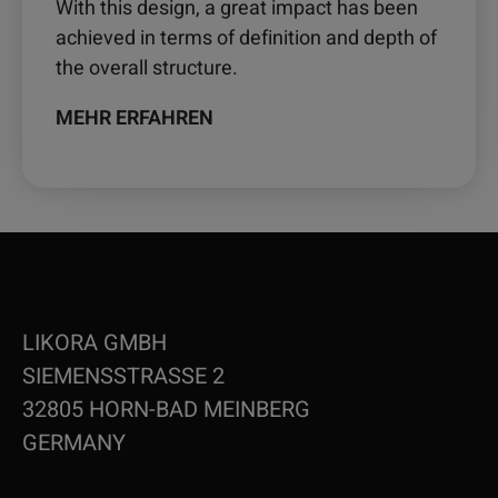
With this design, a great impact has been
achieved in terms of definition and depth of
the overall structure.
MEHR ERFAHREN
LIKORA GMBH
SIEMENSSTRASSE 2
32805 HORN-BAD MEINBERG
GERMANY